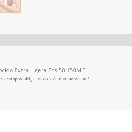
oción Extra Ligera Fps 50 150Ml”
Los campos obligatorios están marcados con
*