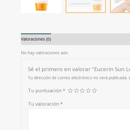
Valoraciones (0)
No hay valoraciones aún.
Sé el primero en valorar “Eucerin Sun L
Tu dirección de correo electrónico no será publicada.
Tu puntuación
*
Tu valoración
*