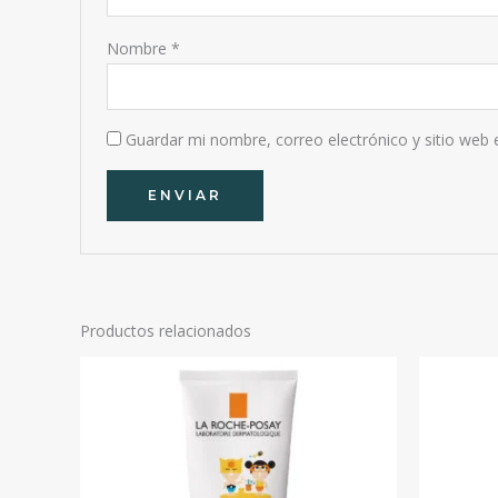
Nombre
*
Guardar mi nombre, correo electrónico y sitio web
Productos relacionados