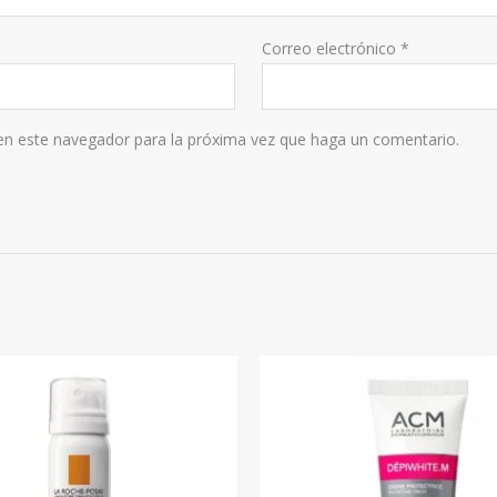
Correo electrónico
*
 en este navegador para la próxima vez que haga un comentario.