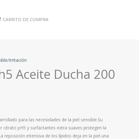
CARRITO DE COMPRA
ible/Irritación
h5 Aceite Ducha 200
rollado para las necesidades de la piel sensible.Su
r citrato pH5 y surfactantes extra suaves protegen la
a reposición intensiva de los lípidos deja en la piel una