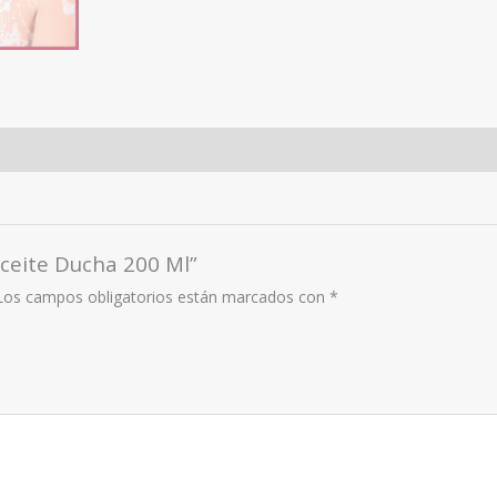
Aceite Ducha 200 Ml”
Los campos obligatorios están marcados con
*