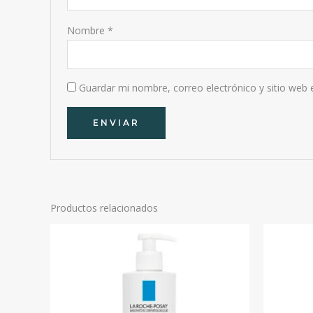
Nombre
*
Guardar mi nombre, correo electrónico y sitio web
Productos relacionados