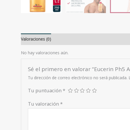
Valoraciones (0)
No hay valoraciones aún.
Sé el primero en valorar “Eucerin Ph5 
Tu dirección de correo electrónico no será publicada.
Tu puntuación
*
Tu valoración
*