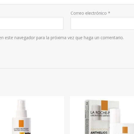
Correo electrónico
*
 en este navegador para la próxima vez que haga un comentario.