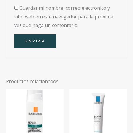
Guardar mi nombre, correo electrónico y
sitio web en este navegador para la próxima
vez que haga un comentario.
Productos relacionados