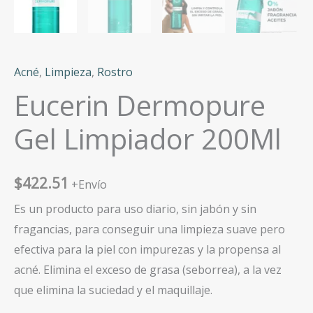
Acné
,
Limpieza
,
Rostro
Eucerin Dermopure
Gel Limpiador 200Ml
$
422.51
+Envío
Es un producto para uso diario, sin jabón y sin
fragancias, para conseguir una limpieza suave pero
efectiva para la piel con impurezas y la propensa al
acné. Elimina el exceso de grasa (seborrea), a la vez
que elimina la suciedad y el maquillaje.