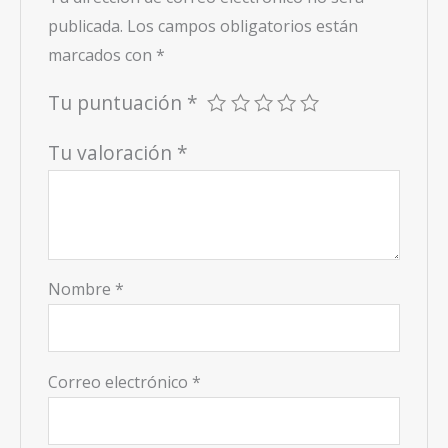
publicada.
Los campos obligatorios están
marcados con
*
Tu puntuación
*
Tu valoración
*
Nombre
*
Correo electrónico
*