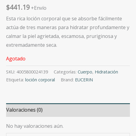
$
441.19
+Envío
Esta rica loción corporal que se absorbe fácilmente
actúa de tres maneras para hidratar profundamente y
calmar la piel agrietada, escamosa, pruriginosa y
extremadamente seca.
Agotado
SKU:
4005800024139
Categorías:
Cuerpo
,
Hidratación
Etiqueta:
loción corporal
Brand:
EUCERIN
Valoraciones (0)
No hay valoraciones aún.