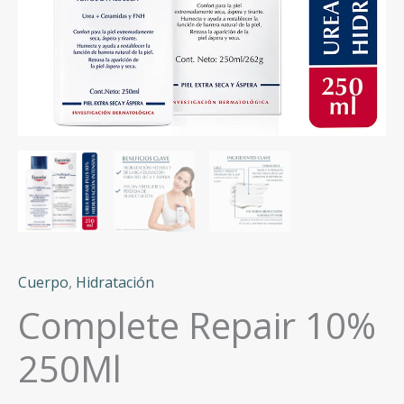
Cuerpo
,
Hidratación
Complete Repair 10%
250Ml