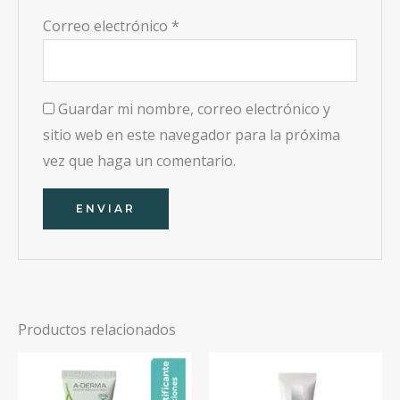
Correo electrónico
*
Guardar mi nombre, correo electrónico y
sitio web en este navegador para la próxima
vez que haga un comentario.
Productos relacionados