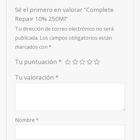
Sé el primero en valorar “Complete
Repair 10% 250Ml”
Tu dirección de correo electrónico no será
publicada.
Los campos obligatorios están
marcados con
*
Tu puntuación
*
Tu valoración
*
Nombre
*