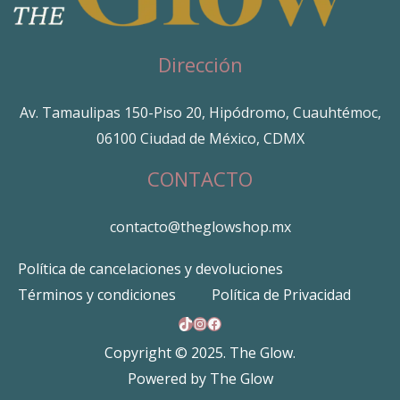
Dirección
Av. Tamaulipas 150-Piso 20, Hipódromo, Cuauhtémoc,
06100 Ciudad de México, CDMX
CONTACTO
contacto@theglowshop.mx
Política de cancelaciones y devoluciones
Términos y condiciones
Política de Privacidad
TikTok
Instagram
Facebook
Copyright © 2025. The Glow.
Powered by The Glow