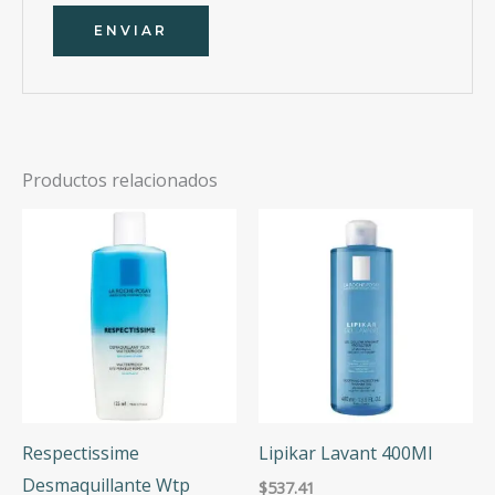
Productos relacionados
Respectissime
Lipikar Lavant 400Ml
Desmaquillante Wtp
$
537.41