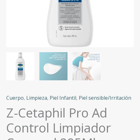
Cuerpo
,
Limpieza
,
Piel Infantil
,
Piel sensible/Irritación
Z-Cetaphil Pro Ad
Control Limpiador