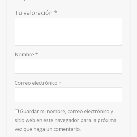
Tu valoración
*
Nombre
*
Correo electrónico
*
Guardar mi nombre, correo electrónico y
sitio web en este navegador para la próxima
vez que haga un comentario.