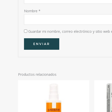
Nombre
*
Guardar mi nombre, correo electrónico y sitio web
Productos relacionados