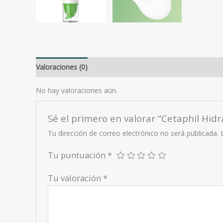
Valoraciones (0)
No hay valoraciones aún.
Sé el primero en valorar “Cetaphil Hidr
Tu dirección de correo electrónico no será publicada.
Tu puntuación
*
Tu valoración
*