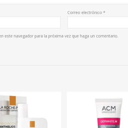
Correo electrónico
*
 en este navegador para la próxima vez que haga un comentario.