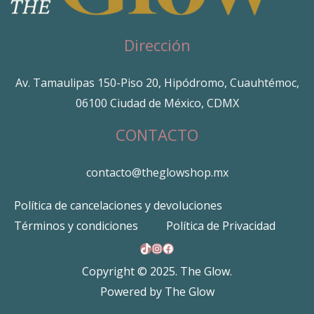
Dirección
Av. Tamaulipas 150-Piso 20, Hipódromo, Cuauhtémoc,
06100 Ciudad de México, CDMX
CONTACTO
contacto@theglowshop.mx
Política de cancelaciones y devoluciones
Términos y condiciones
Política de Privacidad
TikTok
Instagram
Facebook
Copyright © 2025. The Glow.
Powered by The Glow