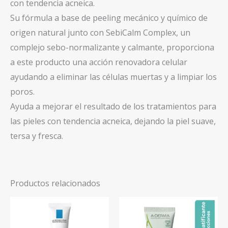
con tendencia acneica.
Su fórmula a base de peeling mecánico y químico de
origen natural junto con SebiCalm Complex, un
complejo sebo-normalizante y calmante, proporciona
a este producto una acción renovadora celular
ayudando a eliminar las células muertas y a limpiar los
poros.
Ayuda a mejorar el resultado de los tratamientos para
las pieles con tendencia acneica, dejando la piel suave,
tersa y fresca.
Productos relacionados