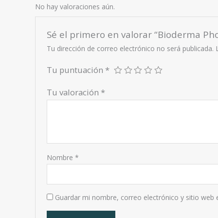
No hay valoraciones aún.
Sé el primero en valorar “Bioderma P
Tu dirección de correo electrónico no será publicada.
Tu puntuación
*
Tu valoración
*
Nombre
*
Guardar mi nombre, correo electrónico y sitio web