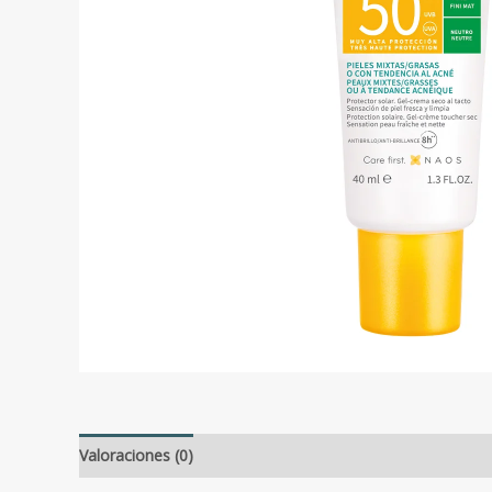
Valoraciones (0)