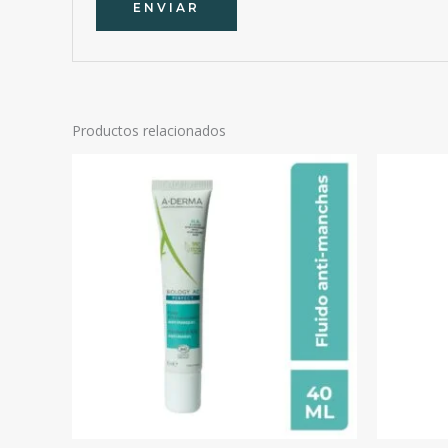
Productos relacionados