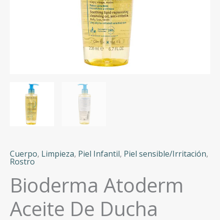
Cuerpo
,
Limpieza
,
Piel Infantil
,
Piel sensible/Irritación
,
Rostro
Bioderma Atoderm
Aceite De Ducha