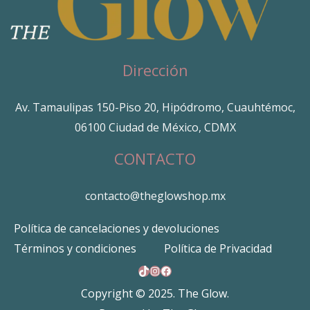
Dirección
Av. Tamaulipas 150-Piso 20, Hipódromo, Cuauhtémoc,
06100 Ciudad de México, CDMX
CONTACTO
contacto@theglowshop.mx
Política de cancelaciones y devoluciones
Términos y condiciones
Política de Privacidad
TikTok
Instagram
Facebook
Copyright © 2025. The Glow.