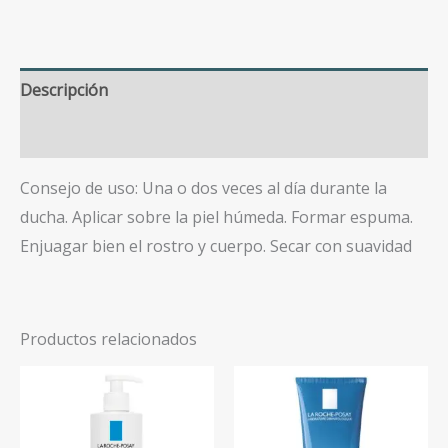
cantidad
Descripción
Valoraciones (0)
Consejo de uso: Una o dos veces al día durante la
ducha. Aplicar sobre la piel húmeda. Formar espuma.
Enjuagar bien el rostro y cuerpo. Secar con suavidad
Productos relacionados