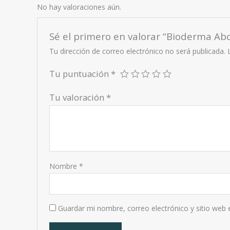
No hay valoraciones aún.
Sé el primero en valorar “Bioderma Ab
Tu dirección de correo electrónico no será publicada.
Tu puntuación
*
Tu valoración
*
Nombre
*
Guardar mi nombre, correo electrónico y sitio web