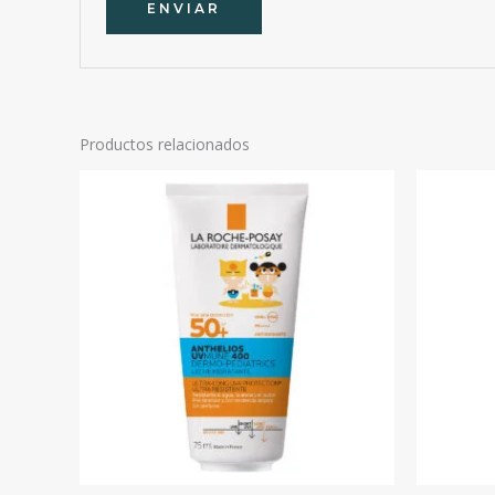
Productos relacionados