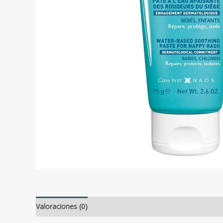
Valoraciones (0)