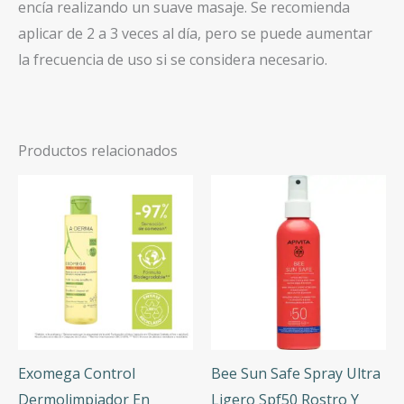
encía realizando un suave masaje. Se recomienda
aplicar de 2 a 3 veces al día, pero se puede aumentar
la frecuencia de uso si se considera necesario.
Productos relacionados
Exomega Control
Bee Sun Safe Spray Ultra
Dermolimpiador En
Ligero Spf50 Rostro Y