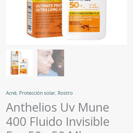
Acné
,
Protección solar
,
Rostro
Anthelios Uv Mune
400 Fluido Invisible