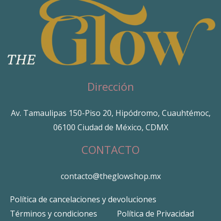
Dirección
Av. Tamaulipas 150-Piso 20, Hipódromo, Cuauhtémoc,
06100 Ciudad de México, CDMX
CONTACTO
contacto@theglowshop.mx
Política de cancelaciones y devoluciones
Términos y condiciones
Política de Privacidad