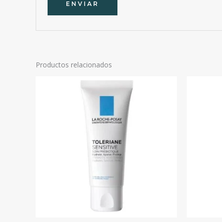
Productos relacionados