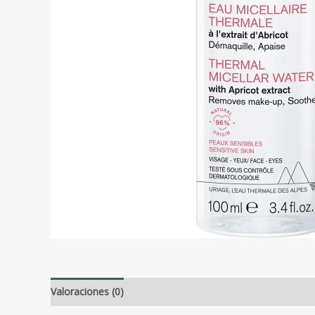
Valoraciones (0)