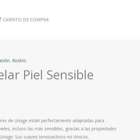
CARRITO DE COMPRA
tación
,
Rostro
lar Piel Sensible
res de Uriage están perfectamente adaptadas para
ieles, incluso las más sensibles, gracias a las propiedades
Uriage. Sus suaves tensioactivos no iónicos,