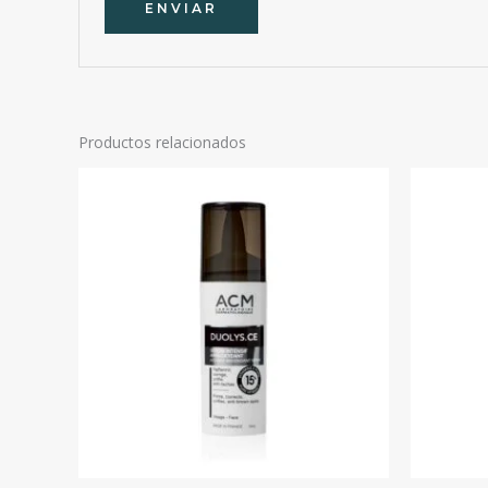
Productos relacionados