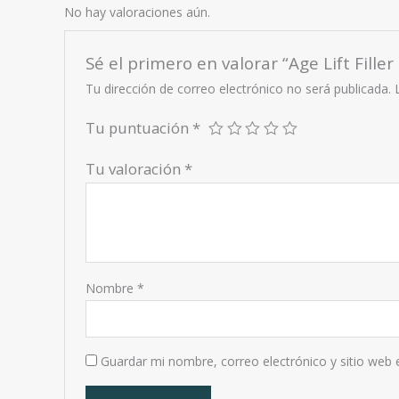
No hay valoraciones aún.
Sé el primero en valorar “Age Lift Fill
Tu dirección de correo electrónico no será publicada.
Tu puntuación
*
Tu valoración
*
Nombre
*
Guardar mi nombre, correo electrónico y sitio web