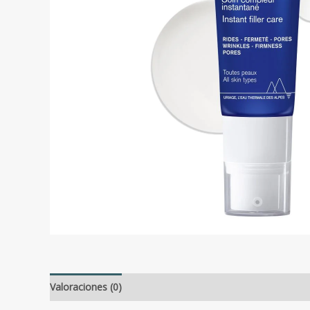
Valoraciones (0)