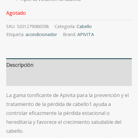
Agotado
SKU:
5201279086558
Categoría:
Cabello
Etiqueta:
acondicionador
Brand:
APIVITA
Descripción
Valoraciones (0)
La gama tonificante de Apivita para la prevención y el
tratamiento de la pérdida de cabello1 ayuda a
controlar eficazmente la pérdida estacional o
hereditaria y favorece el crecimiento saludable del
cabello.