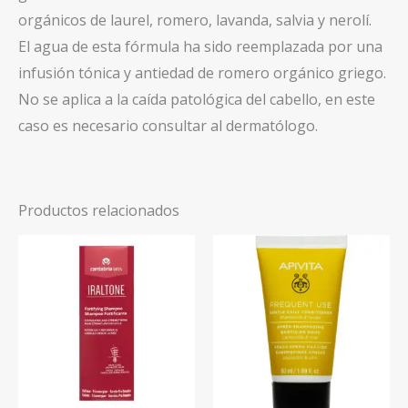
orgánicos de laurel, romero, lavanda, salvia y nerolí.
El agua de esta fórmula ha sido reemplazada por una
infusión tónica y antiedad de romero orgánico griego.
No se aplica a la caída patológica del cabello, en este
caso es necesario consultar al dermatólogo.
Productos relacionados