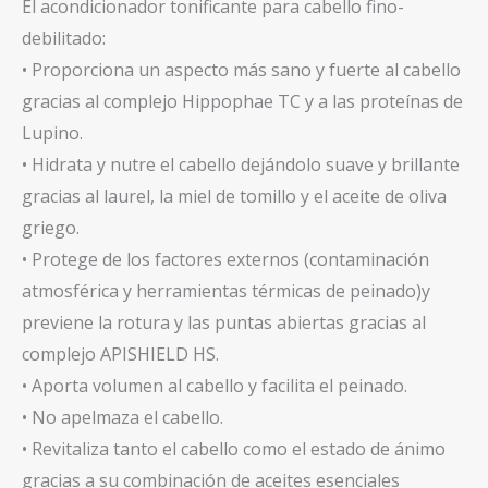
El acondicionador tonificante para cabello fino-
debilitado:
• Proporciona un aspecto más sano y fuerte al cabello
gracias al complejo Hippophae TC y a las proteínas de
Lupino.
• Hidrata y nutre el cabello dejándolo suave y brillante
gracias al laurel, la miel de tomillo y el aceite de oliva
griego.
• Protege de los factores externos (contaminación
atmosférica y herramientas térmicas de peinado)y
previene la rotura y las puntas abiertas gracias al
complejo APISHIELD HS.
• Aporta volumen al cabello y facilita el peinado.
• No apelmaza el cabello.
• Revitaliza tanto el cabello como el estado de ánimo
gracias a su combinación de aceites esenciales