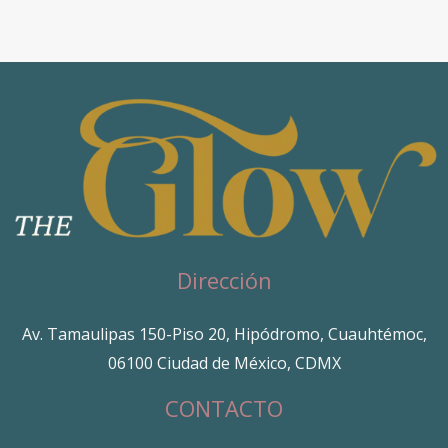
Dirección
Av. Tamaulipas 150-Piso 20, Hipódromo, Cuauhtémoc,
06100 Ciudad de México, CDMX
CONTACTO