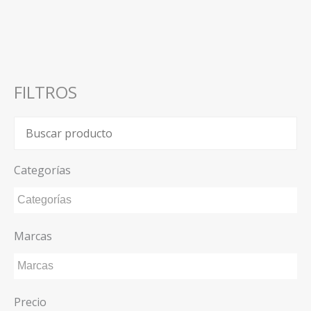
FILTROS
Categorías
Marcas
Precio