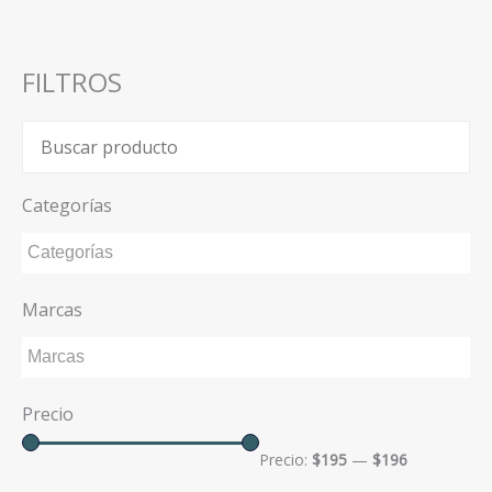
FILTROS
Categorías
Marcas
Precio
Precio:
$195
—
$196