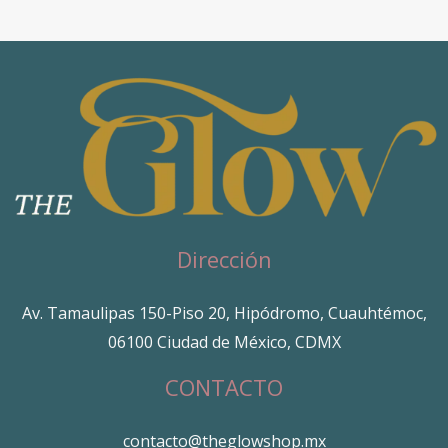
Dirección
Av. Tamaulipas 150-Piso 20, Hipódromo, Cuauhtémoc,
06100 Ciudad de México, CDMX
CONTACTO
contacto@theglowshop.mx