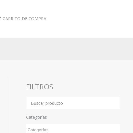
CARRITO DE COMPRA
FILTROS
Categorías