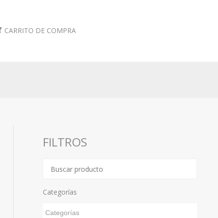
CARRITO DE COMPRA
FILTROS
Categorías