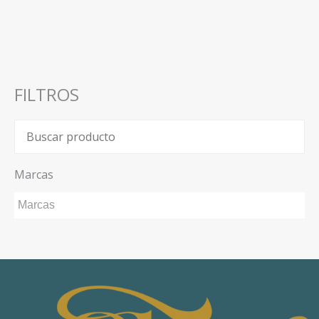
FILTROS
Marcas