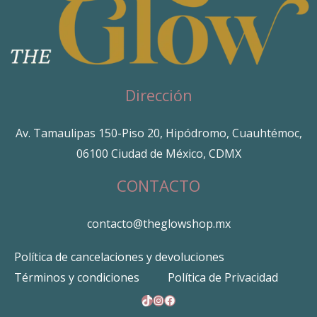
Dirección
Av. Tamaulipas 150-Piso 20, Hipódromo, Cuauhtémoc,
06100 Ciudad de México, CDMX
CONTACTO
contacto@theglowshop.mx
Política de cancelaciones y devoluciones
Términos y condiciones
Política de Privacidad
TikTok
Instagram
Facebook